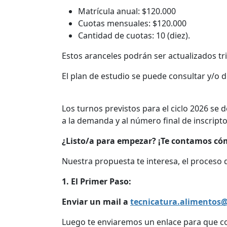
Matrícula anual: $120.000
Cuotas mensuales: $120.000
Cantidad de cuotas: 10 (diez).
Estos aranceles podrán ser actualizados tri
El plan de estudio se puede consultar y/o 
Los turnos previstos para el ciclo 2026 se
a la demanda y al número final de inscripto
¿Listo/a para empezar? ¡Te contamos cóm
Nuestra propuesta te interesa, el proceso d
1. El Primer Paso:
Enviar un mail a
tecnicatura.alimentos@
Luego te enviaremos un enlace para que c