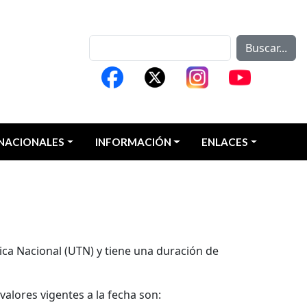
Buscar...
NACIONALES
INFORMACIÓN
ENLACES
ca Nacional (UTN) y tiene una duración de
valores vigentes a la fecha son: