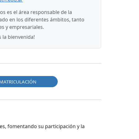
s es el área responsable de la
ado en los diferentes ámbitos, tanto
s y empresariales.
 la bienvenida!
MATRICULACIÓN
es, fomentando su participación y la