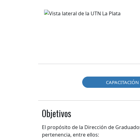
CAPACITACIÓN
Objetivos
El propósito de la Dirección de Graduados
pertenencia, entre ellos: