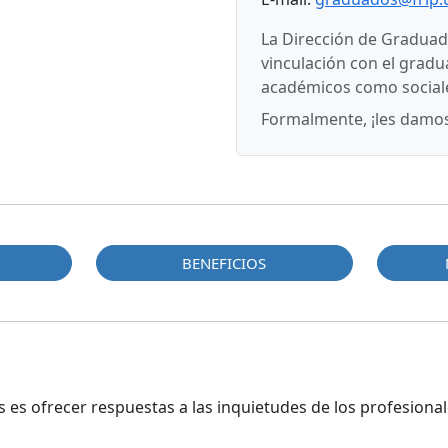
La Dirección de Graduado
vinculación con el gradu
académicos como sociale
Formalmente, ¡les damos
BENEFICIOS
 es ofrecer respuestas a las inquietudes de los profesional