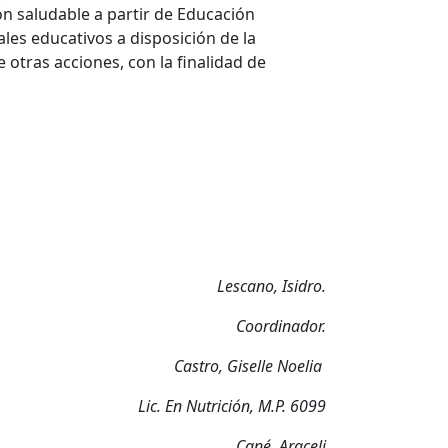
n saludable a partir de Educación
les educativos a disposición de la
otras acciones, con la finalidad de
Lescano, Isidro.
Coordinador.
Castro, Giselle Noelia
Lic. En Nutrición, M.P. 6099
Cané, Araceli