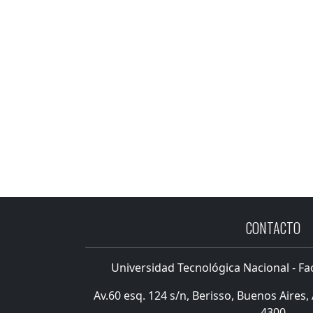
CONTACTO
Universidad Tecnológica Nacional - Fa
Av.60 esq. 124 s/n, Berisso, Buenos Aires, 
4300