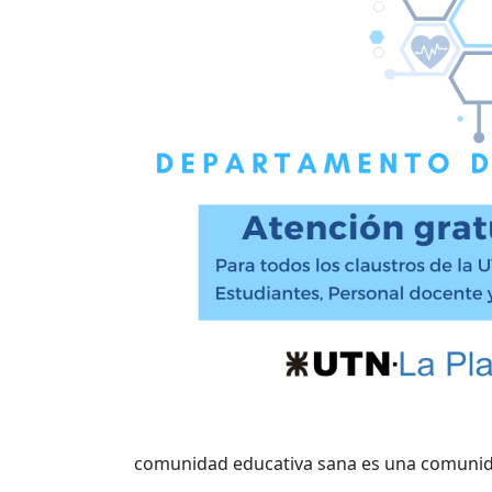
comunidad educativa sana es una comunid