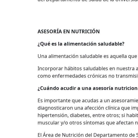
ASESORÍA EN NUTRICIÓN
¿Qué es la alimentación saludable?
Una alimentación saludable es aquella que
Incorporar hábitos saludables en nuestra al
como enfermedades crónicas no transmisibl
¿Cuándo acudir a una asesoría nutricion
Es importante que acudas a un asesoramient
diagnosticaron una afección clínica que imp
hipertensión, diabetes, entre otros; si hab
muscular y/o otros síntomas que afectan n
El Área de Nutrición del Departamento de S