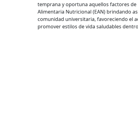
temprana y oportuna aquellos factores de 
Alimentaria Nutricional (EAN) brindando as
comunidad universitaria, favoreciendo el a
promover estilos de vida saludables dent