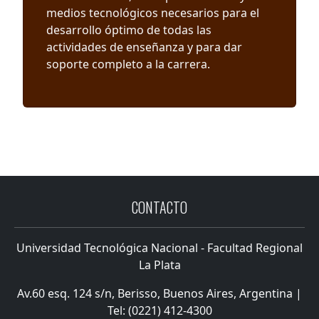
medios tecnológicos necesarios para el
desarrollo óptimo de todas las
actividades de enseñanza y para dar
soporte completo a la carrera.
CONTACTO
Universidad Tecnológica Nacional - Facultad Regional
La Plata
Av.60 esq. 124 s/n, Berisso, Buenos Aires, Argentina |
Tel: (0221) 412-4300