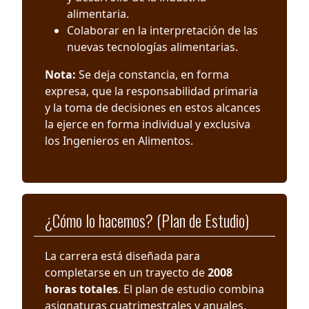
alimentaria.
Colaborar en la interpretación de las
nuevas tecnologías alimentarias.
Nota:
Se deja constancia, en forma
expresa, que la responsabilidad primaria
y la toma de decisiones en estos alcances
la ejerce en forma individual y exclusiva
los Ingenieros en Alimentos.
¿Cómo lo hacemos? (Plan de Estudio)
La carrera está diseñada para
completarse en un trayecto de
2008
horas totales
. El plan de estudio combina
asignaturas cuatrimestrales y anuales,