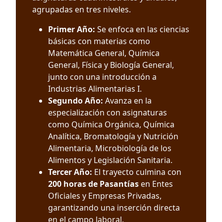
agrupadas en tres niveles.
Primer Año:
Se enfoca en las ciencias
básicas con materias como
Matemática General, Química
General, Física y Biología General,
junto con una introducción a
Industrias Alimentarias I.
Segundo Año:
Avanza en la
especialización con asignaturas
como Química Orgánica, Química
Analítica, Bromatología y Nutrición
Alimentaria, Microbiología de los
Alimentos y Legislación Sanitaria.
Tercer Año:
El trayecto culmina con
200 horas de Pasantías
en Entes
Oficiales y Empresas Privadas,
garantizando una inserción directa
en el campo laboral.