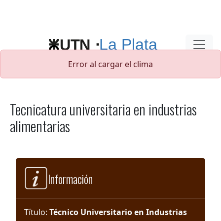
Pasar al contenido principal
Error al cargar el clima
Tecnicatura universitaria en industrias
alimentarias
Información
Título:
Técnico Universitario en Industrias