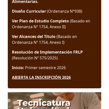
Alimentarias.
Diseño Curricular
(Ordenanza N°938)
Ver Plan de Estudio Completo
(Basado en
Ordenanza Nº 1754, Anexo II)
Ver Alcances del Título
(Basado en
Ordenanza Nº 1754, Anexo I)
Resolución de Implementación FRLP
(Resolución Nº 575/2025)
Inicio:
Primer semestre 2026
ABIERTA LA INSCRIPCIÓN 2026