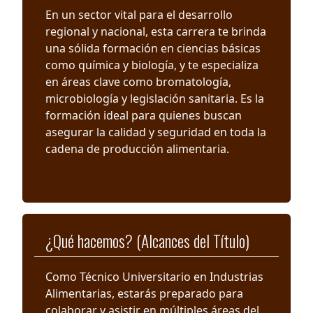
En un sector vital para el desarrollo
regional y nacional, esta carrera te brinda
una sólida formación en ciencias básicas
como química y biología, y te especializa
en áreas clave como bromatología,
microbiología y legislación sanitaria. Es la
formación ideal para quienes buscan
asegurar la calidad y seguridad en toda la
cadena de producción alimentaria.
¿Qué hacemos? (Alcances del Título)
Como Técnico Universitario en Industrias
Alimentarias, estarás preparado para
colaborar y asistir en múltiples áreas del