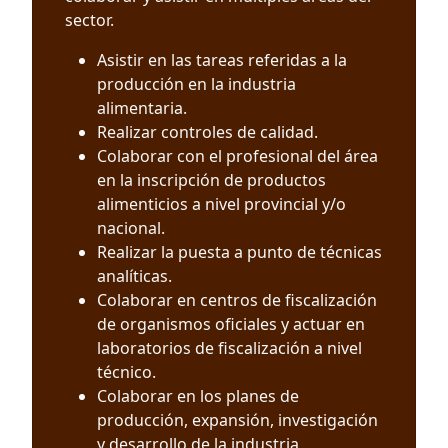
sector.
Asistir en las tareas referidas a la
producción en la industria
alimentaria.
Realizar controles de calidad.
Colaborar con el profesional del área
en la inscripción de productos
alimenticios a nivel provincial y/o
nacional.
Realizar la puesta a punto de técnicas
analíticas.
Colaborar en centros de fiscalización
de organismos oficiales y actuar en
laboratorios de fiscalización a nivel
técnico.
Colaborar en los planes de
producción, expansión, investigación
y desarrollo de la industria