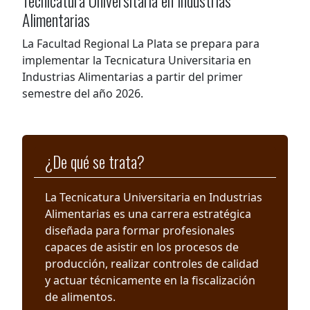
Tecnicatura Universitaria en Industrias
Alimentarias
La Facultad Regional La Plata se prepara para
implementar la Tecnicatura Universitaria en
Industrias Alimentarias a partir del primer
semestre del año 2026.
¿De qué se trata?
La Tecnicatura Universitaria en Industrias
Alimentarias es una carrera estratégica
diseñada para formar profesionales
capaces de asistir en los procesos de
producción, realizar controles de calidad
y actuar técnicamente en la fiscalización
de alimentos.