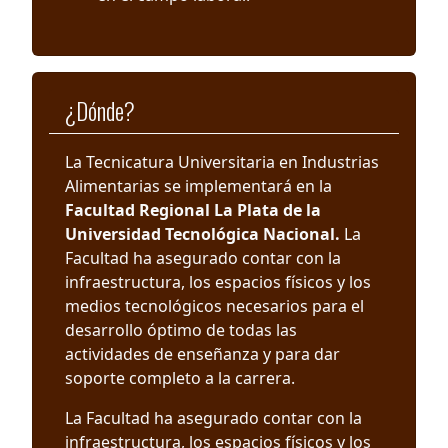
¿Dónde?
La Tecnicatura Universitaria en Industrias
Alimentarias se implementará en la
Facultad Regional La Plata de la
Universidad Tecnológica Nacional.
La
Facultad ha asegurado contar con la
infraestructura, los espacios físicos y los
medios tecnológicos necesarios para el
desarrollo óptimo de todas las
actividades de enseñanza y para dar
soporte completo a la carrera.
La Facultad ha asegurado contar con la
infraestructura, los espacios físicos y los