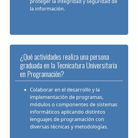
proteger la integridad y seguridad de
la información.
¿Qué actividades realiza una persona
graduada en la Tecnicatura Universitaria
en Programación?
Colaborar en el desarrollo y la
implementación de programas,
módulos o componentes de sistemas
informáticos aplicando distintos
lenguajes de programación con
diversas técnicas y metodologías.