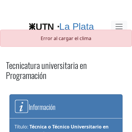
Pasar al contenido principal
Error al cargar el clima
Tecnicatura universitaria en
Programación
Información
Título:
Técnica o Técnico Universitario en