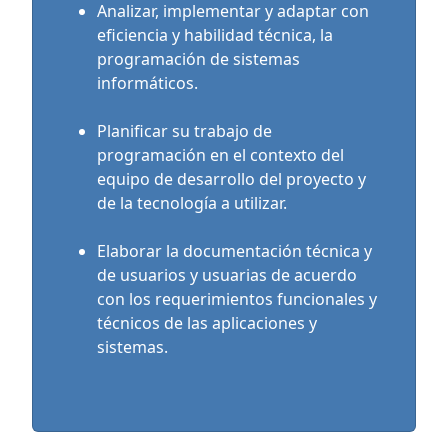
Analizar, implementar y adaptar con
eficiencia y habilidad técnica, la
programación de sistemas
informáticos.
Planificar su trabajo de
programación en el contexto del
equipo de desarrollo del proyecto y
de la tecnología a utilizar.
Elaborar la documentación técnica y
de usuarios y usuarias de acuerdo
con los requerimientos funcionales y
técnicos de las aplicaciones y
sistemas.