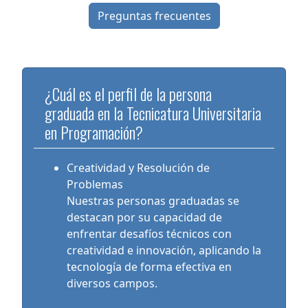
Preguntas frecuentes
¿Cuál es el perfil de la persona
graduada en la Tecnicatura Universitaria
en Programación?
Creatividad y Resolución de
Problemas
Nuestras personas graduadas se
destacan por su capacidad de
enfrentar desafíos técnicos con
creatividad e innovación, aplicando la
tecnología de forma efectiva en
diversos campos.