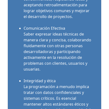
aceptando retroalimentación para
lograr objetivos comunes y mejorar
el desarrollo de proyectos.
Comunicación Efectiva
Saber expresar ideas técnicas de
manera clara y concisa, colaborando
fluidamente con otras personas
desarrolladoras y participando
activamente en la resolución de
problemas con clientes, usuarios y
usuarias.
Integridad y ética
La programación a menudo implica
tratar con datos confidenciales y
sistemas críticos. Es esencial
mantener altos estándares éticos y