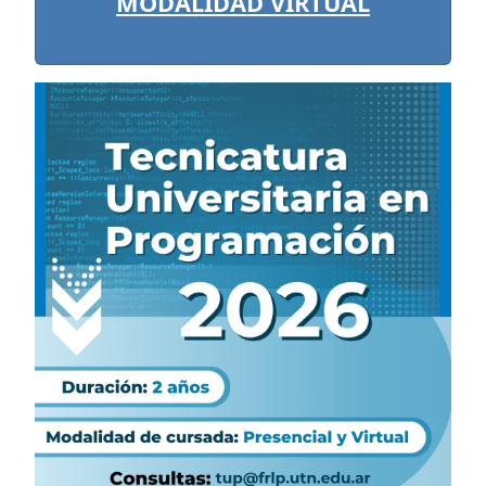
MODALIDAD VIRTUAL