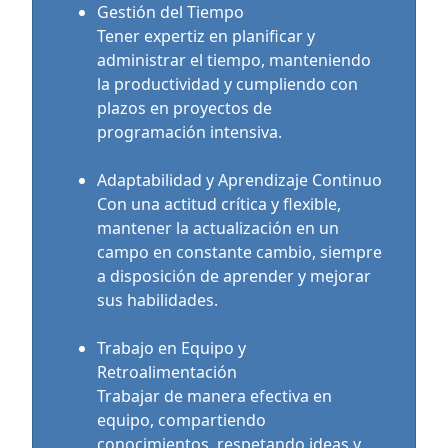
Gestión del Tiempo
Tener expertiz en planificar y
administrar el tiempo, manteniendo
la productividad y cumpliendo con
plazos en proyectos de
programación intensiva.
Adaptabilidad y Aprendizaje Continuo
Con una actitud crítica y flexible,
mantener la actualización en un
campo en constante cambio, siempre
a disposición de aprender y mejorar
sus habilidades.
Trabajo en Equipo y
Retroalimentación
Trabajar de manera efectiva en
equipo, compartiendo
conocimientos, respetando ideas y