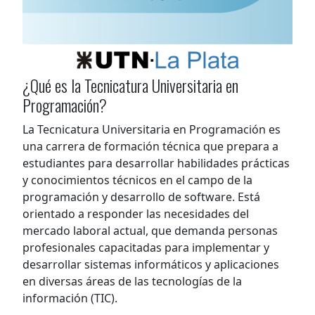
¿Qué es la Tecnicatura Universitaria en
Programación?
La Tecnicatura Universitaria en Programación es
una carrera de formación técnica que prepara a
estudiantes para desarrollar habilidades prácticas
y conocimientos técnicos en el campo de la
programación y desarrollo de software. Está
orientado a responder las necesidades del
mercado laboral actual, que demanda personas
profesionales capacitadas para implementar y
desarrollar sistemas informáticos y aplicaciones
en diversas áreas de las tecnologías de la
información (TIC).