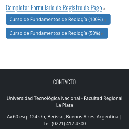
Completar Formulario de Registro de Pago
Curso de Fundamentos de Reología (100%)
Curso de Fundamentos de Reología (50%)
CONTACTO
Universidad Tecnológica Nacional - Facultad Regional
La Plata
Av.60 esq. 124 s/n, Berisso, Buenos Aires, Argentina |
Tel: (0221) 412-4300