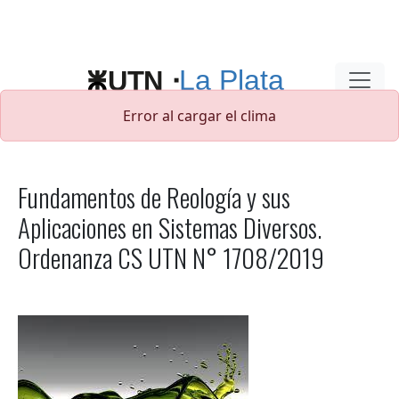
Pasar al contenido principal
Error al cargar el clima
Fundamentos de Reología y sus
Aplicaciones en Sistemas Diversos.
Ordenanza CS UTN N° 1708/2019
Imagen