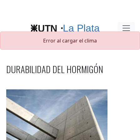
Pasar al contenido principal
Error al cargar el clima
DURABILIDAD DEL HORMIGÓN
Imagen