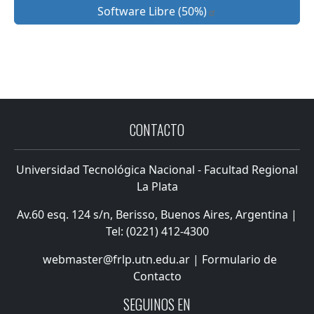
Software Libre (50%)
CONTACTO
Universidad Tecnológica Nacional - Facultad Regional
La Plata
Av.60 esq. 124 s/n, Berisso, Buenos Aires, Argentina |
Tel: (0221) 412-4300
webmaster@frlp.utn.edu.ar
|
Formulario de
Contacto
SEGUINOS EN