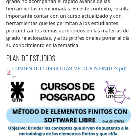
grado no acompañan el rápido avance de las
herramientas mencionadas. En este contexto, resulta
importante contar con un curso actualizado y con
herramientas que les permitan a los estudiantes
profundizar los temas aprendidos en las materias de
grado relacionadas, y a los profesionales poner al día
su conocimiento en la temática.
PLAN DE ESTUDIOS
CONTENIDO CURRICULAR METODOS FINITOS.pdf
Flyer