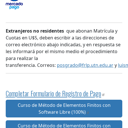
Extranjeros no residentes
que abonan Matrícula y
Cuotas en U$S, deben escribir a las direcciones de
correo electrónico abajo indicadas, y en respuesta se
les informará por el mismo medio el procedimiento
para realizar la
transferencia. Correos:
posgrado@frlp.utn.edu.ar
y
luis
Completar Formulario de Registro de Pago
Curso de Método de Elementos Finitos con
Software Libre (100%)
Curso de Método de Elementos Finitos con