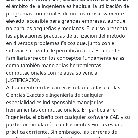
el ámbito de la ingeniería es habitual la utilización de
programas comerciales de un costo relativamente
elevado, accesible para grandes empresas, aunque
no para las pequeñas y medianas. El curso presenta
las aplicaciones prácticas de utilización del método
en diversos problemas físicos que, junto con el
software utilizado, le permitirán a los estudiantes
familiarizarse con los conceptos fundamentales así
como también manejar las herramientas
computacionales con relativa solvencia.
JUSTIFICACIÓN
Actualmente en las carreras relacionadas con las
Ciencias Exactas e Ingeniería de cualquier
especialidad es indispensable manejar las
herramientas computacionales. En particular en
Ingeniería, el diseño con cualquier software CAD y su
posterior simulación con Elementos Finitos es una
práctica corriente. Sin embrago, las carreras de