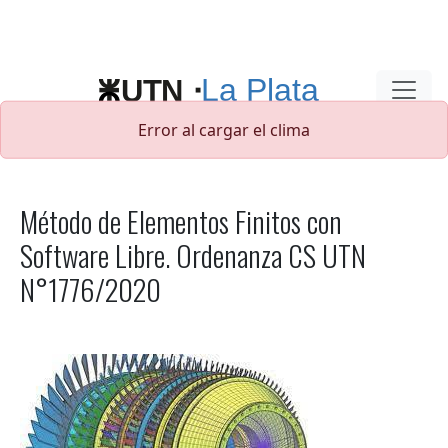
Pasar al contenido principal
Error al cargar el clima
Método de Elementos Finitos con
Software Libre. Ordenanza CS UTN
N°1776/2020
Imagen