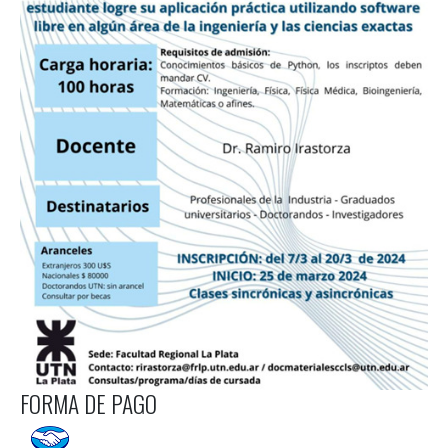
FORMA DE PAGO