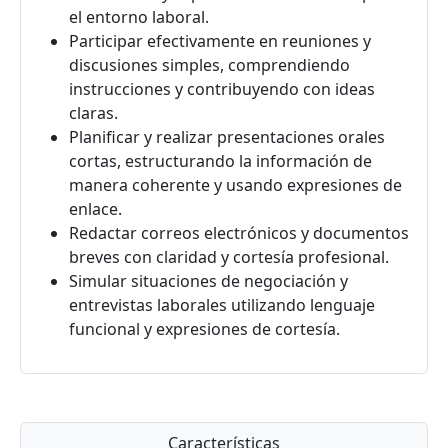
el entorno laboral.
Participar efectivamente en reuniones y
discusiones simples, comprendiendo
instrucciones y contribuyendo con ideas
claras.
Planificar y realizar presentaciones orales
cortas, estructurando la información de
manera coherente y usando expresiones de
enlace.
Redactar correos electrónicos y documentos
breves con claridad y cortesía profesional.
Simular situaciones de negociación y
entrevistas laborales utilizando lenguaje
funcional y expresiones de cortesía.
Características