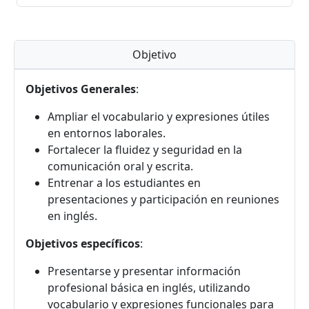
Objetivo
Objetivos Generales
:
Ampliar el vocabulario y expresiones útiles
en entornos laborales.
Fortalecer la fluidez y seguridad en la
comunicación oral y escrita.
Entrenar a los estudiantes en
presentaciones y participación en reuniones
en inglés.
Objetivos específicos
:
Presentarse y presentar información
profesional básica en inglés, utilizando
vocabulario y expresiones funcionales para