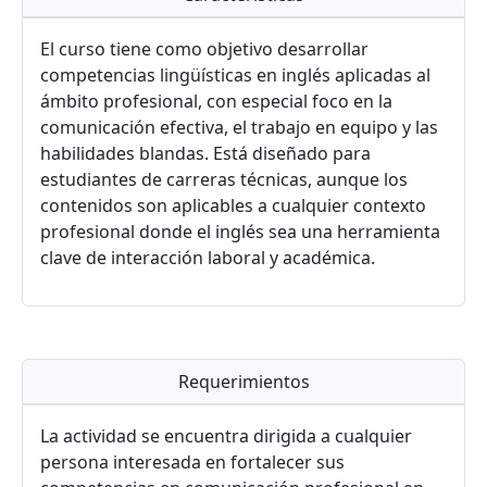
El curso tiene como objetivo desarrollar
competencias lingüísticas en inglés aplicadas al
ámbito profesional, con especial foco en la
comunicación efectiva, el trabajo en equipo y las
habilidades blandas. Está diseñado para
estudiantes de carreras técnicas, aunque los
contenidos son aplicables a cualquier contexto
profesional donde el inglés sea una herramienta
clave de interacción laboral y académica.
Requerimientos
La actividad se encuentra dirigida a cualquier
persona interesada en fortalecer sus