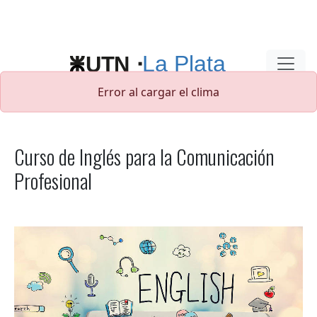
Pasar al contenido principal
Error al cargar el clima
Curso de Inglés para la Comunicación
Profesional
Logo