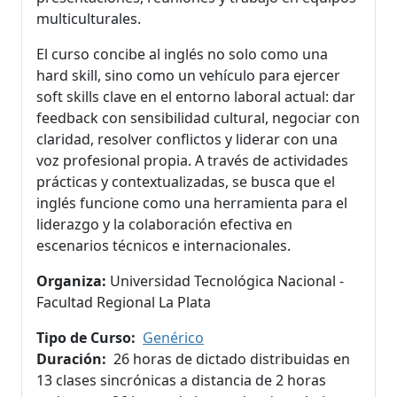
multiculturales.
El curso concibe al inglés no solo como una
hard skill, sino como un vehículo para ejercer
soft skills clave en el entorno laboral actual: dar
feedback con sensibilidad cultural, negociar con
claridad, resolver conflictos y liderar con una
voz profesional propia. A través de actividades
prácticas y contextualizadas, se busca que el
inglés funcione como una herramienta para el
liderazgo y la colaboración efectiva en
escenarios técnicos e internacionales.
Organiza:
Universidad Tecnológica Nacional -
Facultad Regional La Plata
Tipo de Curso
Genérico
Duración
26 horas de dictado distribuidas en
13 clases sincrónicas a distancia de 2 horas