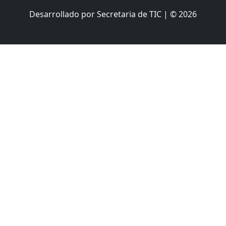
Desarrollado por Secretaria de TIC | © 2026