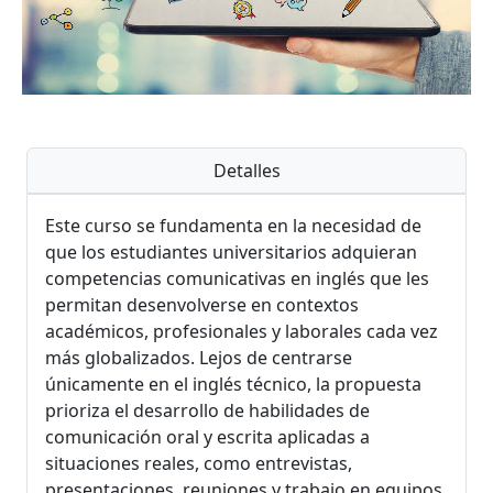
Detalles
Este curso se fundamenta en la necesidad de
que los estudiantes universitarios adquieran
competencias comunicativas en inglés que les
permitan desenvolverse en contextos
académicos, profesionales y laborales cada vez
más globalizados. Lejos de centrarse
únicamente en el inglés técnico, la propuesta
prioriza el desarrollo de habilidades de
comunicación oral y escrita aplicadas a
situaciones reales, como entrevistas,
presentaciones, reuniones y trabajo en equipos