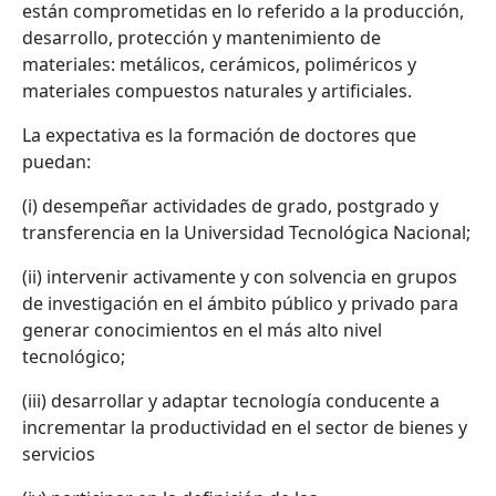
están comprometidas en lo referido a la producción,
desarrollo, protección y mantenimiento de
materiales: metálicos, cerámicos, poliméricos y
materiales compuestos naturales y artificiales.
La expectativa es la formación de doctores que
puedan:
(i) desempeñar actividades de grado, postgrado y
transferencia en la Universidad Tecnológica Nacional;
(ii) intervenir activamente y con solvencia en grupos
de investigación en el ámbito público y privado para
generar conocimientos en el más alto nivel
tecnológico;
(iii) desarrollar y adaptar tecnología conducente a
incrementar la productividad en el sector de bienes y
servicios