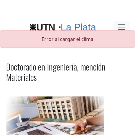
Pasar al contenido principal
Error al cargar el clima
Doctorado en Ingeniería, mención
Materiales
Imagen