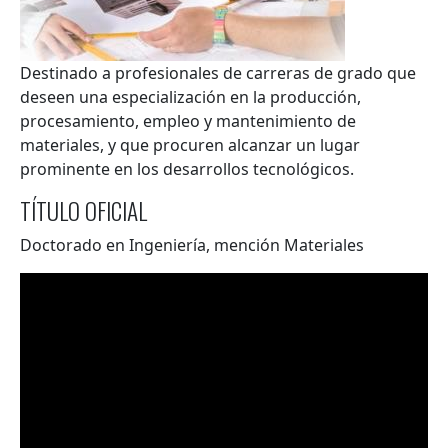
Resumen
Destinado a profesionales de carreras de grado que
deseen una especialización en la producción,
procesamiento, empleo y mantenimiento de
materiales, y que procuren alcanzar un lugar
prominente en los desarrollos tecnológicos.
TÍTULO OFICIAL
Doctorado en Ingeniería, mención Materiales