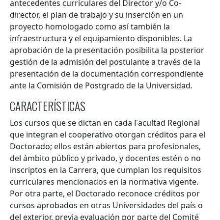
antecedentes curriculares del Director y/o Co-
director, el plan de trabajo y su inserción en un
proyecto homologado como así también la
infraestructura y el equipamiento disponibles. La
aprobación de la presentación posibilita la posterior
gestión de la admisión del postulante a través de la
presentación de la documentación correspondiente
ante la Comisión de Postgrado de la Universidad.
CARACTERÍSTICAS
Los cursos que se dictan en cada Facultad Regional
que integran el cooperativo otorgan créditos para el
Doctorado; ellos están abiertos para profesionales,
del ámbito público y privado, y docentes estén o no
inscriptos en la Carrera, que cumplan los requisitos
curriculares mencionados en la normativa vigente.
Por otra parte, el Doctorado reconoce créditos por
cursos aprobados en otras Universidades del país o
del exterior, previa evaluación por parte del Comité