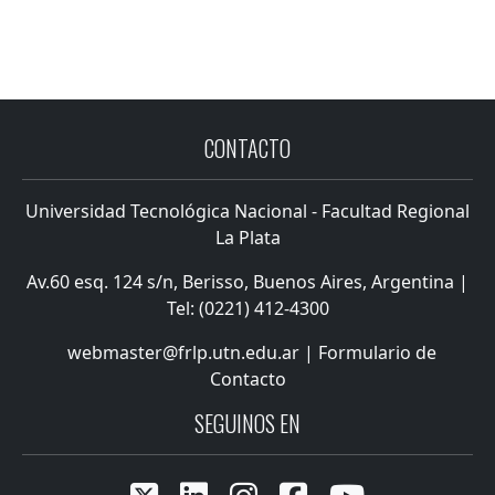
CONTACTO
Universidad Tecnológica Nacional - Facultad Regional
La Plata
Av.60 esq. 124 s/n, Berisso, Buenos Aires, Argentina |
Tel: (0221) 412-4300
webmaster@frlp.utn.edu.ar
|
Formulario de
Contacto
SEGUINOS EN