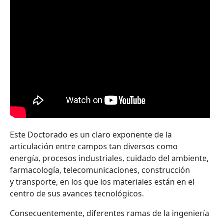
Este Doctorado es un claro exponente de la
articulación entre campos tan diversos como
energía, procesos industriales, cuidado del ambiente,
farmacología, telecomunicaciones, construcción
y transporte, en los que los materiales están en el
centro de sus avances tecnológicos.
Consecuentemente, diferentes ramas de la ingeniería