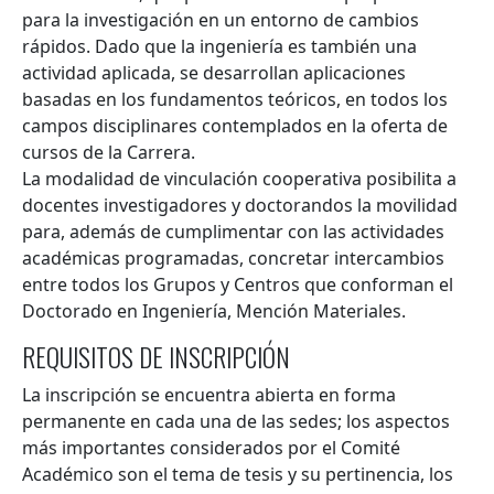
para la investigación en un entorno de cambios
rápidos. Dado que la ingeniería es también una
actividad aplicada, se desarrollan aplicaciones
basadas en los fundamentos teóricos, en todos los
campos disciplinares contemplados en la oferta de
cursos de la Carrera.
La modalidad de vinculación cooperativa posibilita a
docentes investigadores y doctorandos la movilidad
para, además de cumplimentar con las actividades
académicas programadas, concretar intercambios
entre todos los Grupos y Centros que conforman el
Doctorado en Ingeniería, Mención Materiales.
REQUISITOS DE INSCRIPCIÓN
La inscripción se encuentra abierta en forma
permanente en cada una de las sedes; los aspectos
más importantes considerados por el Comité
Académico son el tema de tesis y su pertinencia, los