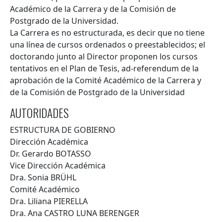
Académico de la Carrera y de la Comisión de
Postgrado de la Universidad.
La Carrera es no estructurada, es decir que no tiene
una línea de cursos ordenados o preestablecidos; el
doctorando junto al Director proponen los cursos
tentativos en el Plan de Tesis, ad-referendum de la
aprobación de la Comité Académico de la Carrera y
de la Comisión de Postgrado de la Universidad
AUTORIDADES
ESTRUCTURA DE GOBIERNO
Dirección Académica
Dr. Gerardo BOTASSO
Vice Dirección Académica
Dra. Sonia BRÜHL
Comité Académico
Dra. Liliana PIERELLA
Dra. Ana CASTRO LUNA BERENGER