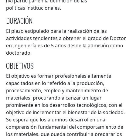
(iv) participar en la definición de las
políticas institucionales.
DURACIÓN
El plazo estipulado para la realización de las
actividades tendientes a obtener el grado de Doctor
en Ingeniería es de 5 años desde la admisión como
doctorado.
OBJETIVOS
El objetivo es formar profesionales altamente
capacitados en lo referido a la producción,
procesamiento, empleo y mantenimiento de
materiales, procurando alcanzar un lugar
prominente en los desarrollos tecnológicos, con el
objetivo de incrementar el bienestar de la sociedad.
Se espera que los alumnos desarrollen una
comprensión fundamental del comportamiento de
los materiales, que pueda contribuir a prepararlos